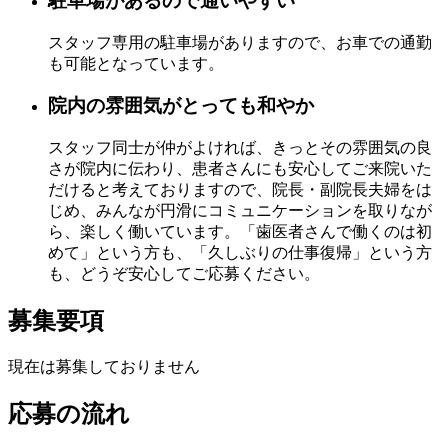
駐車場があるので通いやすい
スタッフ専用の駐車場がありますので、お車での通勤
も可能となっています。
院内の雰囲気がとっても和やか
スタッフ同士が仲がよければ、きっとその雰囲気の良
さが院内に伝わり、患者さんにも安心してご来院いた
だけると考えておりますので、院長・副院長夫婦をは
じめ、みんなが円滑にコミュニケーションを取りなが
ら、楽しく働いています。「歯医者さんで働くのは初
めて」という方も、「久しぶりの仕事復帰」という方
も、どうぞ安心してご応募ください。
募集要項
現在は募集しておりません
応募の流れ