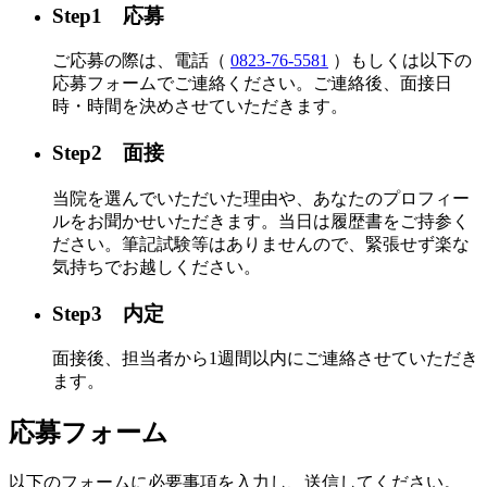
Step1 応募
ご応募の際は、電話（
0823-76-5581
）もしくは以下の
応募フォームでご連絡ください。ご連絡後、面接日
時・時間を決めさせていただきます。
Step2 面接
当院を選んでいただいた理由や、あなたのプロフィー
ルをお聞かせいただきます。当日は履歴書をご持参く
ださい。筆記試験等はありませんので、緊張せず楽な
気持ちでお越しください。
Step3 内定
面接後、担当者から1週間以内にご連絡させていただき
ます。
応募フォーム
以下のフォームに必要事項を入力し、送信してください。