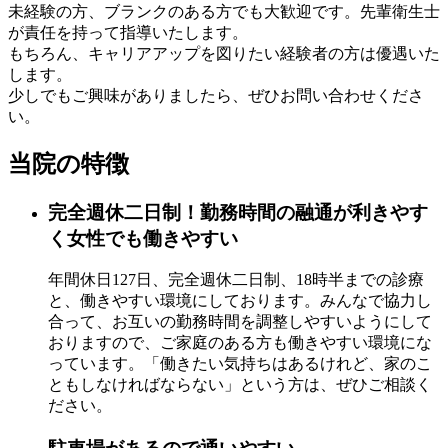
未経験の方、ブランクのある方でも大歓迎です。先輩衛生士
が責任を持って指導いたします。
もちろん、キャリアアップを図りたい経験者の方は優遇いた
します。
少しでもご興味がありましたら、ぜひお問い合わせくださ
い。
当院の特徴
完全週休二日制！勤務時間の融通が利きやす
く女性でも働きやすい
年間休日127日、完全週休二日制、18時半までの診療
と、働きやすい環境にしております。みんなで協力し
合って、お互いの勤務時間を調整しやすいようにして
おりますので、ご家庭のある方も働きやすい環境にな
っています。「働きたい気持ちはあるけれど、家のこ
ともしなければならない」という方は、ぜひご相談く
ださい。